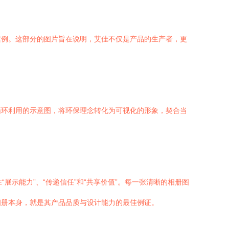
案例。这部分的图片旨在说明，艾佳不仅是产品的生产者，更
循环利用的示意图，将环保理念转化为可视化的形象，契合当
展示能力”、“传递信任”和“共享价值”。每一张清晰的相册图
相册本身，就是其产品品质与设计能力的最佳例证。