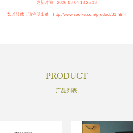
更新时间：2026-08-04 13:25:13
如若转载，请注明出处：http://www.seoike.com/product/31.html
PRODUCT
产品列表