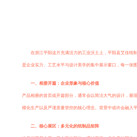
在浙江平阳这片充满活力的工业沃土上，平阳县艾佳纸
是企业实力、工艺水平与设计美学的集中展示窗口，每一张
一、相册开篇：企业形象与核心价值
产品相册的首页或开篇部分，通常会以简洁大气的设计，展
模化生产以及严谨质量管控的核心理念。背景中或许会融入
二、核心展区：多元化的纸制品矩阵