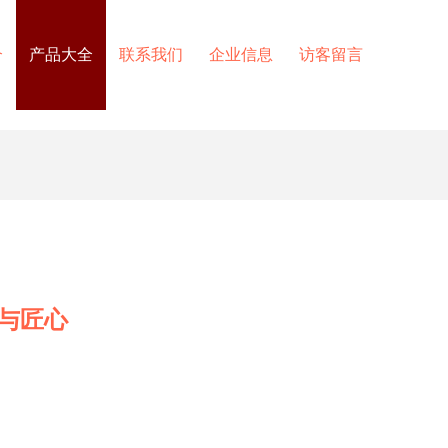
介
产品大全
联系我们
企业信息
访客留言
与匠心