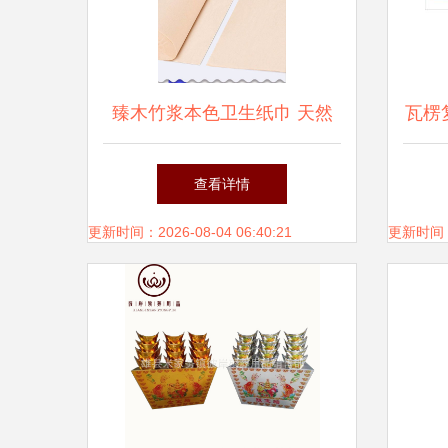
臻木竹浆本色卫生纸巾 天然
瓦楞
环保的家用卷纸选择
口 
查看详情
更新时间：2026-08-04 06:40:21
更新时间：20