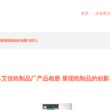
首页
企业简
 展现纸制品的创新与匠心
县艾佳纸制品厂产品相册 展现纸制品的创新