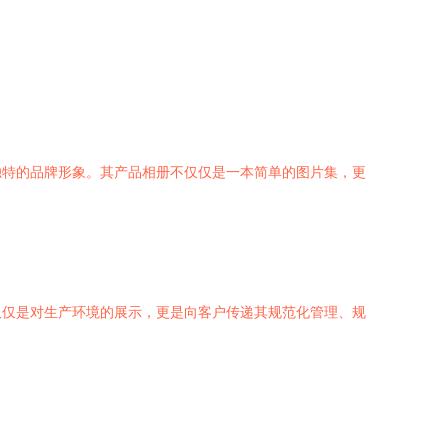
独特的品牌形象。其产品相册不仅仅是一本简单的图片集，更
仅仅是对生产环境的展示，更是向客户传递其规范化管理、规