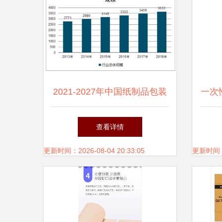
2021-2027年中国纸制品包装
一次
与印刷市场深度研究与投资战
查看详情
略研究报告
更新时间：2026-08-04 20:33:05
更新时间：20