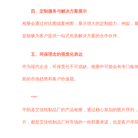
四、定制服务与解决方案展示
相册会通过对比图或案例图，展示强大的定制能力。例如，
是能够为客户提供一站式包装解决方案的合作伙伴。
五、环保理念的视觉化表达
作为现代企业，环保责任不可或缺。相册中可能会有专门板
前的市场趋势和客户价值观。
****
平阳县艾佳纸制品厂的产品相册，通过精心策划的图片序列，构建
片，都是艾佳纸制品厂对市场的一份郑重承诺，也是客户寻