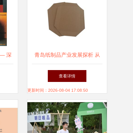
— 深
青岛纸制品产业发展探析 从
司的发
生产到批发的行业全景
查看详情
更新时间：2026-08-04 17:08:50