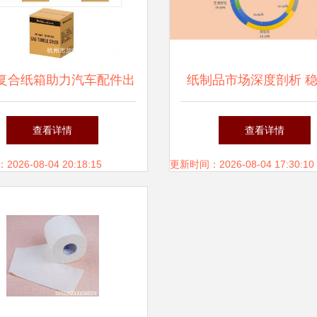
复合纸箱助力汽车配件出
纸制品市场深度剖析 
杭州志兰纸制品引领行业
长与绿色转型下的全球
查看详情
查看详情
新标准
26-08-04 20:18:15
更新时间：2026-08-04 17:30:10